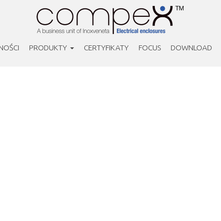
NOŚCI
PRODUKTY
CERTYFIKATY
FOCUS
DOWNLOAD