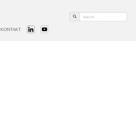
KONTAKT