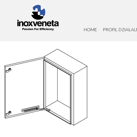
HOME
PROFIL DZIAŁAL