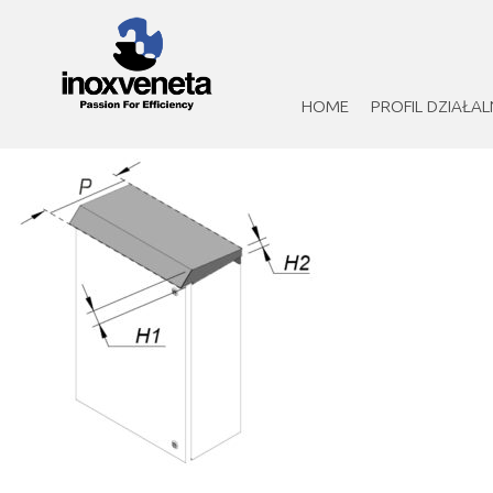
HOME
PROFIL DZIAŁAL