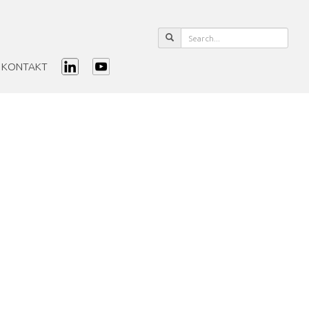
KONTAKT