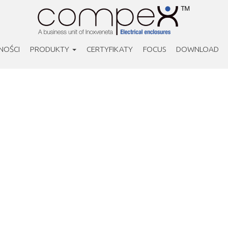
NOŚCI
PRODUKTY
CERTYFIKATY
FOCUS
DOWNLOAD