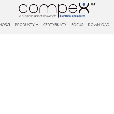
NOŚCI
PRODUKTY
CERTYFIKATY
FOCUS
DOWNLOAD