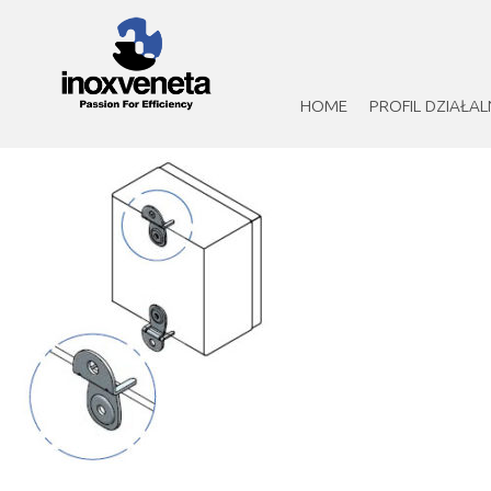
HOME
PROFIL DZIAŁAL