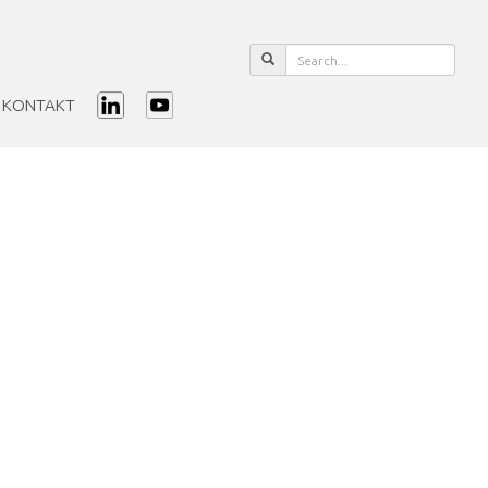
KONTAKT