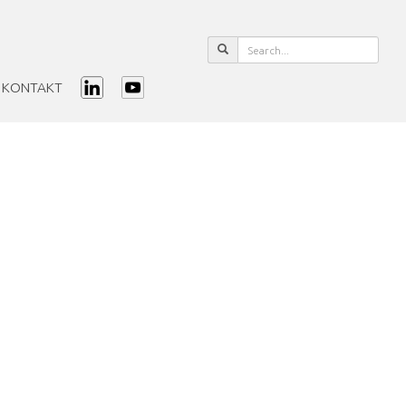
KONTAKT