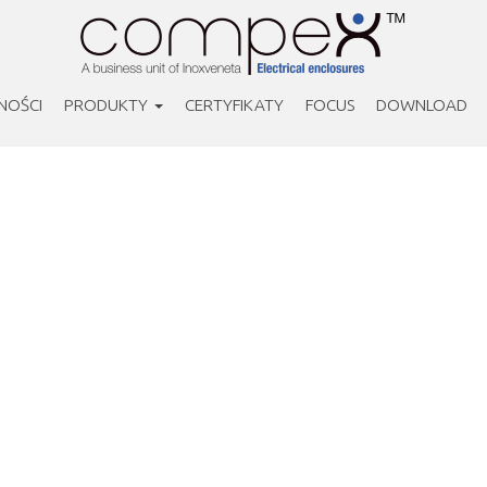
NOŚCI
PRODUKTY
CERTYFIKATY
FOCUS
DOWNLOAD