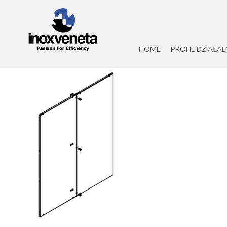
HOME
PROFIL DZIAŁAL