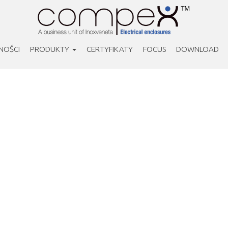
NOŚCI
PRODUKTY
CERTYFIKATY
FOCUS
DOWNLOAD