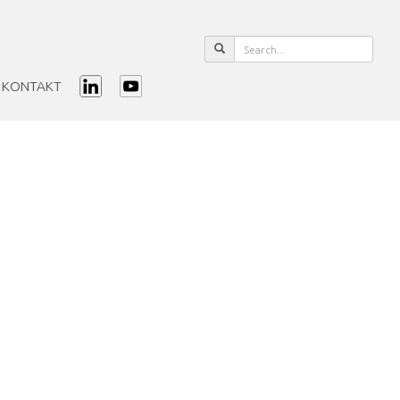
KONTAKT