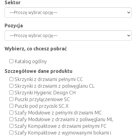
Sektor
Pozycja
Wybierz, co chcesz pobrać
Katalog ogólny
Szczegółowe dane produktu
Skrzynki z drzwiami pełnymi CC
Skrzynki z drzwiami z poliwęglanu CL
Skrzynki Hygienic Design CH
Puszki przyłączeniowe SC
Puszki pod przyciski SC.X
Szafy Modułowe z pełnymi drzwiami MC
Szafy Modułowe z drzwiami z poliwęglanu ML
Szafy Kompaktowe z drzwiami pełnymi FC
Szafy Kompaktowe z wyjmowanymi bokami i