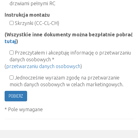
drzwiami pełnymi RC
Instrukcja montażu
Skrzynki (CC-CL-CH)
(Wszystkie inne dokumenty można bezpłatnie pobrać
tutaj
)
Przeczytałem i akceptuję informację o przetwarzaniu
danych osobowych *
(
przetwarzaniu danych osobowych
)
Jednocześnie wyrażam zgodę na przetwarzanie
moich danych osobowych w celach marketingowych.
* Pole wymagane