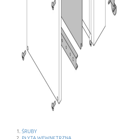
ŚRUBY
PŁYTA WEWNĘTRZNA