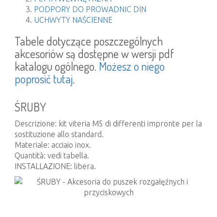
PODPORY DO PROWADNIC DIN
UCHWYTY NAŚCIENNE
Tabele dotyczące poszczególnych
akcesoriów są dostępne w wersji pdf
katalogu ogólnego.
Możesz o niego
poprosić tutaj
.
ŚRUBY
Descrizione: kit viteria M5 di differenti impronte per la
sostituzione allo standard.
Materiale: acciaio inox.
Quantità: vedi tabella.
INSTALLAZIONE: libera.