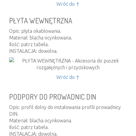
Wróć do ↑
PŁYTA WEWNĘTRZNA
Opis: płyta okablowania.
Materiał: blacha ocynkowana.
Ilość: patrz tabela.
INSTALACJA: dowolna.
Wróć do ↑
PODPORY DO PROWADNIC DIN
Opis: profil dolny do instalowania profili prowadnicy
DIN.
Materiał: blacha ocynkowana.
Ilość: patrz tabela.
INSTALACJA: dowolna.