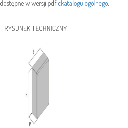
dostępne w wersji pdf
ckatalogu ogólnego
.
RYSUNEK TECHNICZNY