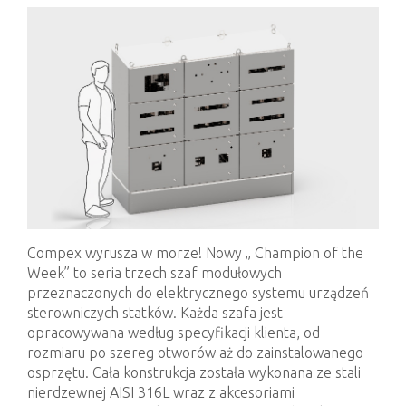
Compex wyrusza w morze! Nowy „ Champion of the
Week” to seria trzech szaf modułowych
przeznaczonych do elektrycznego systemu urządzeń
sterowniczych statków. Każda szafa jest
opracowywana według specyfikacji klienta, od
rozmiaru po szereg otworów aż do zainstalowanego
osprzętu. Cała konstrukcja została wykonana ze stali
nierdzewnej AISI 316L wraz z akcesoriami