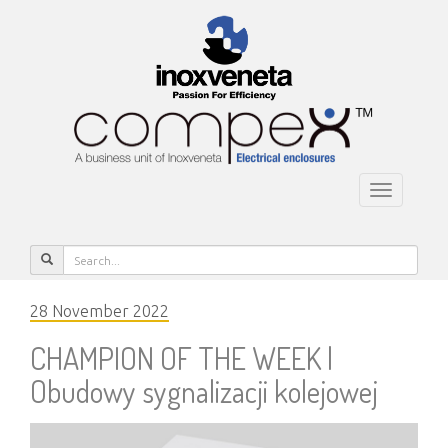
Toggle
navigatio
28 November 2022
CHAMPION OF THE WEEK |
Obudowy sygnalizacji kolejowej