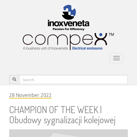
Toggle
navigatio
28 November 2022
CHAMPION OF THE WEEK |
Obudowy sygnalizacji kolejowej