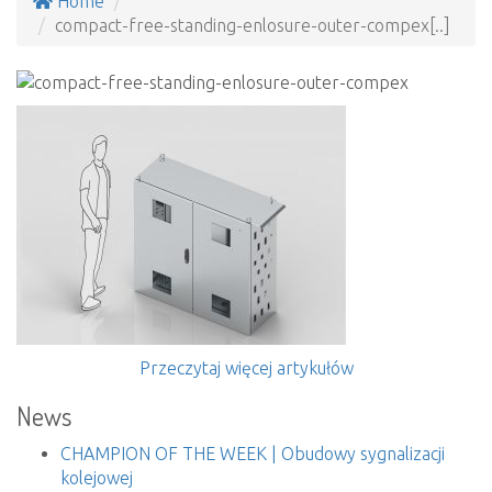
Home
compact-free-standing-enlosure-outer-compex[..]
Przeczytaj więcej artykułów
News
CHAMPION OF THE WEEK | Obudowy sygnalizacji
kolejowej