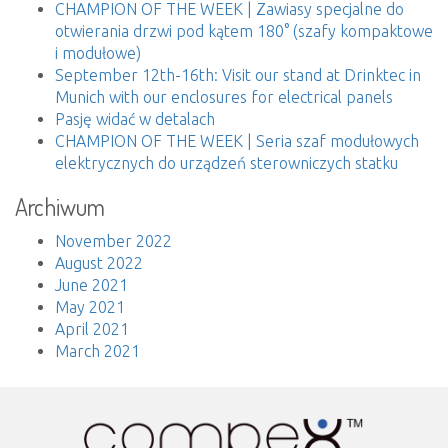
CHAMPION OF THE WEEK | Zawiasy specjalne do
otwierania drzwi pod kątem 180° (szafy kompaktowe
i modułowe)
September 12th-16th: Visit our stand at Drinktec in
Munich with our enclosures for electrical panels
Pasję widać w detalach
CHAMPION OF THE WEEK | Seria szaf modułowych
elektrycznych do urządzeń sterowniczych statku
Archiwum
November 2022
August 2022
June 2021
May 2021
April 2021
March 2021